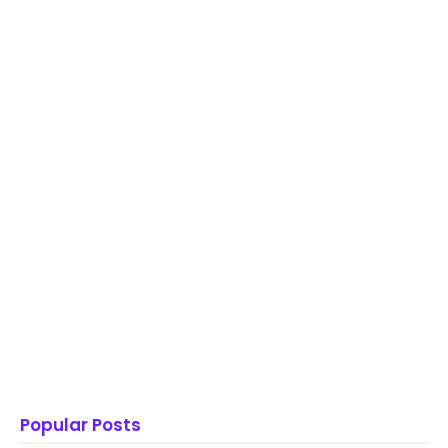
Popular Posts