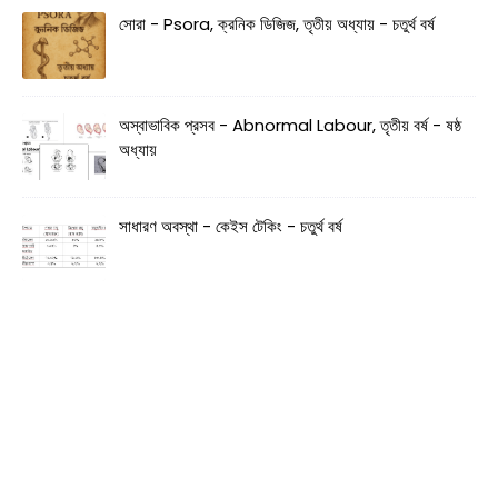
সোরা - Psora, ক্রনিক ডিজিজ, তৃতীয় অধ্যায় - চতুর্থ বর্ষ
অস্বাভাবিক প্রসব - Abnormal Labour, তৃতীয় বর্ষ - ষষ্ঠ
অধ্যায়
সাধারণ অবস্থা - কেইস টেকিং - চতুর্থ বর্ষ