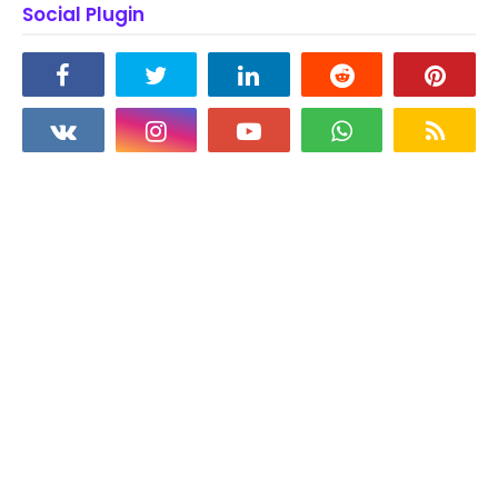
Social Plugin