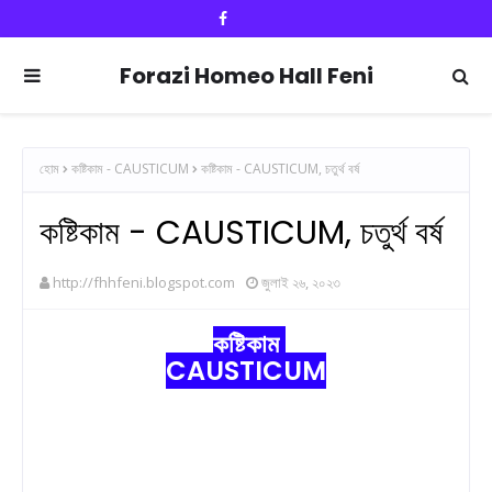
Forazi Homeo Hall Feni
হোম
কষ্টিকাম - CAUSTICUM
কষ্টিকাম - CAUSTICUM, চতুর্থ বর্ষ
কষ্টিকাম - CAUSTICUM, চতুর্থ বর্ষ
http://fhhfeni.blogspot.com
জুলাই ২৬, ২০২৩
কষ্টিকাম
CAUSTICUM