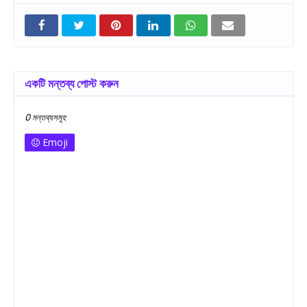
একটি মন্তব্য পোস্ট করুন
0 মন্তব্যসমূহ
Emoji