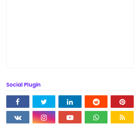
Social Plugin