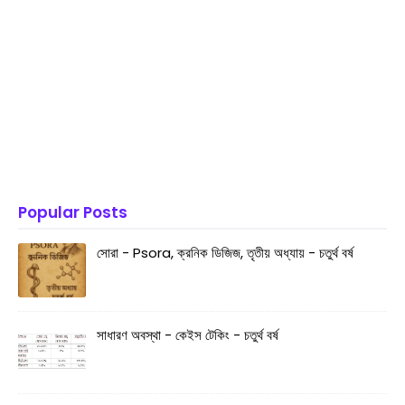
Popular Posts
সোরা - Psora, ক্রনিক ডিজিজ, তৃতীয় অধ্যায় - চতুর্থ বর্ষ
সাধারণ অবস্থা - কেইস টেকিং - চতুর্থ বর্ষ