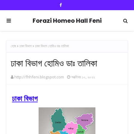
Forazi Homeo Hall Feni
হোম
ঢাকা বিভাগ
ঢাকা বিভাগ হোমিও ডাঃ তালিকা
ঢাকা বিভাগ হোমিও ডাঃ তালিকা
http://fhhfeni.blogspot.com
অক্টোবর ১০, ২০২২
ঢাকা বিভাগ