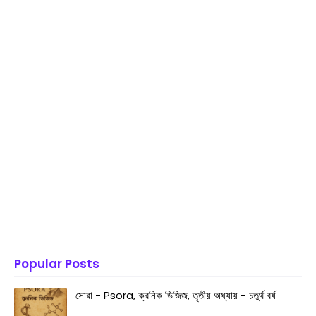
Popular Posts
সোরা - Psora, ক্রনিক ডিজিজ, তৃতীয় অধ্যায় - চতুর্থ বর্ষ