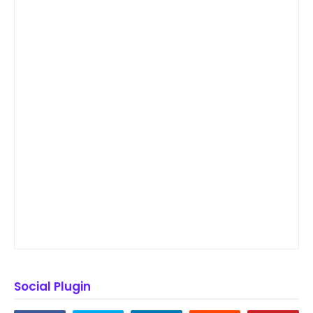
Social Plugin