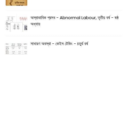
অস্বাভাবিক প্রসব - Abnormal Labour, তৃতীয় বর্ষ - ষষ্ঠ
অধ্যায়
সাধারণ অবস্থা - কেইস টেকিং - চতুর্থ বর্ষ