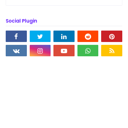
Social Plugin