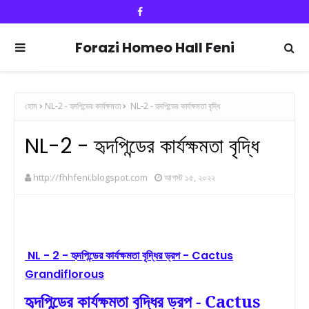
Forazi Homeo Hall Feni
হোম
NL-2 - হৃদপিন্ডের কার্যক্ষমতা
NL-2 - হৃদপিন্ডের কার্যক্ষমতা বৃদ্ধি
NL-2 - হৃদপিন্ডের কার্যক্ষমতা বৃদ্ধি
http://fhhfeni.blogspot.com
আগস্ট ১৫, ২০২২
NL - 2 - হৃদপিন্ডের কার্যক্ষমতা বৃদ্ধির ড্রপ - Cactus
Grandiflorous
হৃদপিন্ডের কার্যক্ষমতা বৃদ্ধির ড্রপ
-
Cactus