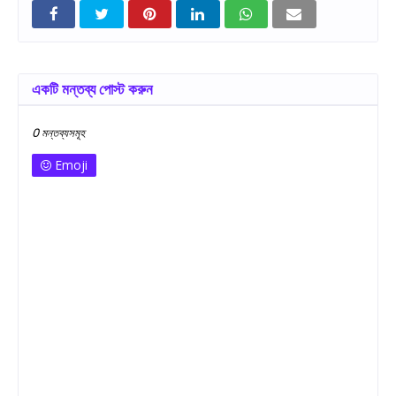
একটি মন্তব্য পোস্ট করুন
0 মন্তব্যসমূহ
Emoji