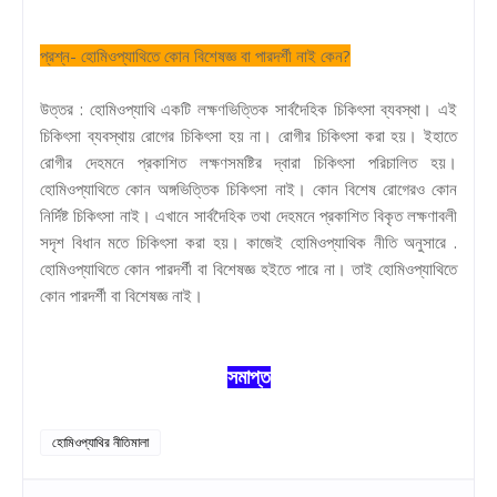
প্রশ্ন- হোমিওপ্যাথিতে কোন বিশেষজ্ঞ বা পারদর্শী নাই কেন?
উত্তর : হোমিওপ্যাথি একটি লক্ষণভিত্তিক সার্বদৈহিক চিকিৎসা ব্যবস্থা। এই
চিকিৎসা ব্যবস্থায় রোগের চিকিৎসা হয় না। রোগীর চিকিৎসা করা হয়। ইহাতে
রোগীর দেহমনে প্রকাশিত লক্ষণসমষ্টির দ্বারা চিকিৎসা পরিচালিত হয়।
হোমিওপ্যাথিতে কোন অঙ্গভিত্তিক চিকিৎসা নাই। কোন বিশেষ রোগেরও কোন
নির্দিষ্ট চিকিৎসা নাই। এখানে সার্বদৈহিক তথা দেহমনে প্রকাশিত বিকৃত লক্ষণাবলী
সদৃশ বিধান মতে চিকিৎসা করা হয়। কাজেই হোমিওপ্যাথিক নীতি অনুসারে .
হোমিওপ্যাথিতে কোন পারদর্শী বা বিশেষজ্ঞ হইতে পারে না। তাই হোমিওপ্যাথিতে
কোন পারদর্শী বা বিশেষজ্ঞ নাই।
সমাপ্ত
হোমিওপ্যাথির নীতিমালা