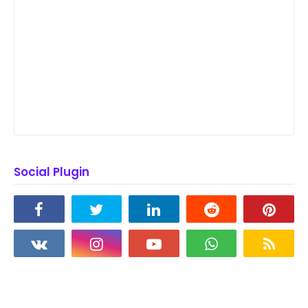
Social Plugin