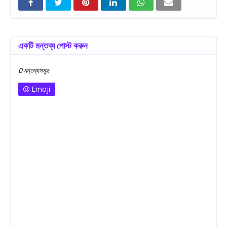
একটি মন্তব্য পোস্ট করুন
0 মন্তব্যসমূহ
Emoji