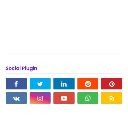
Social Plugin