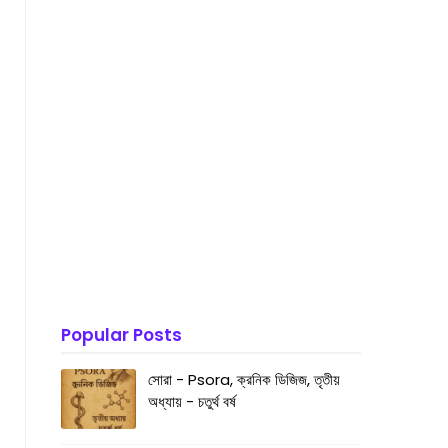
Popular Posts
সোরা - Psora, ক্রনিক ডিজিজ, তৃতীয়
অধ্যায় - চতুর্থ বর্ষ