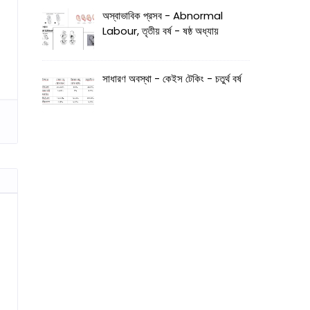
অস্বাভাবিক প্রসব - Abnormal
Labour, তৃতীয় বর্ষ - ষষ্ঠ অধ্যায়
সাধারণ অবস্থা - কেইস টেকিং - চতুর্থ বর্ষ